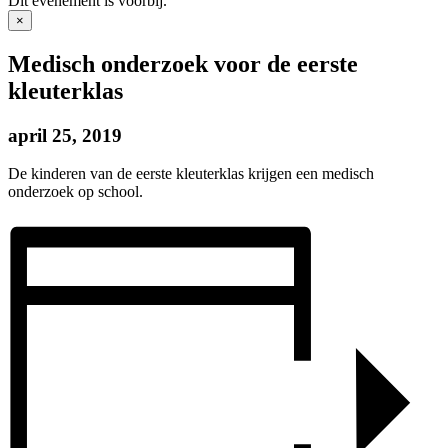
Dit evenement is voorbij.
×
Medisch onderzoek voor de eerste
kleuterklas
april 25, 2019
De kinderen van de eerste kleuterklas krijgen een medisch
onderzoek op school.