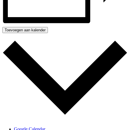
Toevoegen aan kalender
Google Calendar